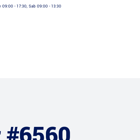
e 09:00 - 17:30, Sab 09:00 - 13:30
Servicios
r #6560