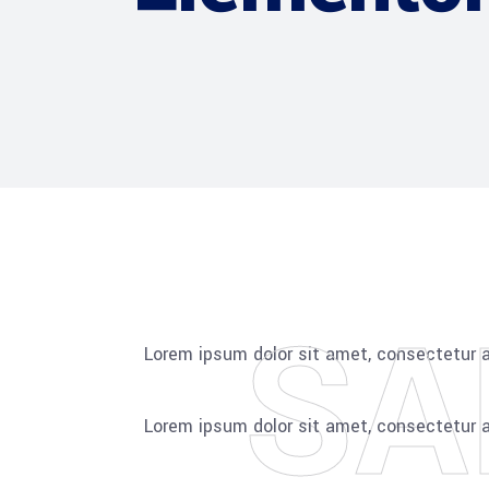
SA
Lorem ipsum dolor sit amet, consectetur adi
Lorem ipsum dolor sit amet, consectetur adi