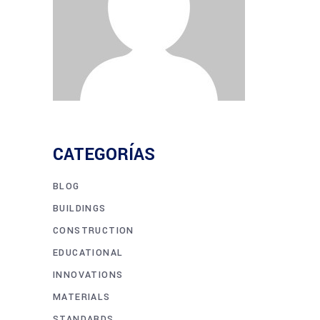
CATEGORÍAS
BLOG
BUILDINGS
CONSTRUCTION
EDUCATIONAL
INNOVATIONS
MATERIALS
STANDARDS