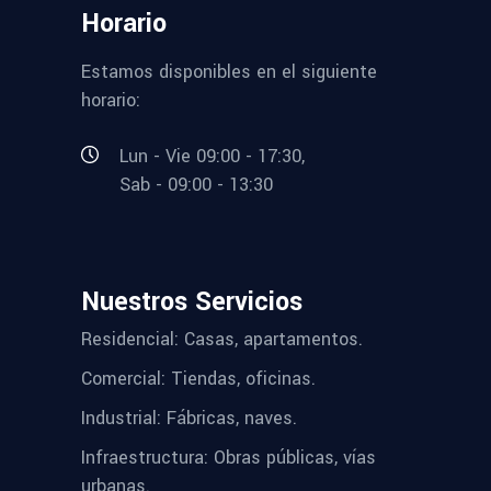
Horario
Estamos disponibles en el siguiente
horario:
Lun - Vie 09:00 - 17:30,
Sab - 09:00 - 13:30
Nuestros Servicios
Residencial: Casas, apartamentos.
Comercial: Tiendas, oficinas.
Industrial: Fábricas, naves.
Infraestructura: Obras públicas, vías
urbanas.