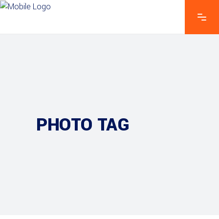
PHOTO TAG