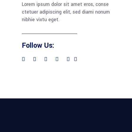
Lorem ipsum dolor sit amet eros, conse
ctetuer adipiscing elit, sed diami nonum
nibhie vixtu eget.
Follow Us: