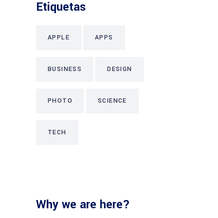
Etiquetas
APPLE
APPS
BUSINESS
DESIGN
PHOTO
SCIENCE
TECH
Why we are here?