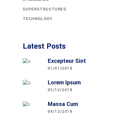
SUPERSTRUCTURES
TECHNOLOGY
Latest Posts
Excepteur Sint
01/01/2018
Lorem Ipsum
03/12/2018
Massa Cum
04/12/2018