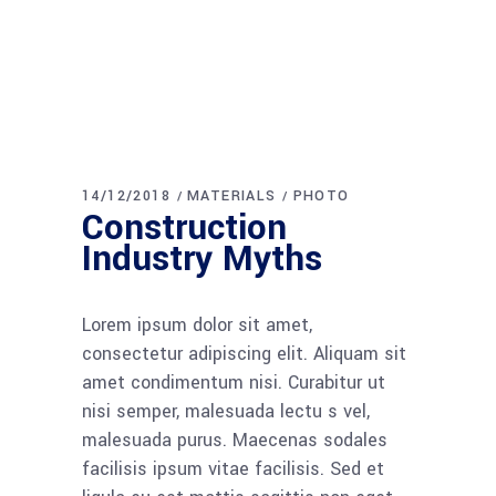
14/12/2018
MATERIALS
PHOTO
Construction
Industry Myths
Lorem ipsum dolor sit amet,
consectetur adipiscing elit. Aliquam sit
amet condimentum nisi. Curabitur ut
nisi semper, malesuada lectu s vel,
malesuada purus. Maecenas sodales
facilisis ipsum vitae facilisis. Sed et