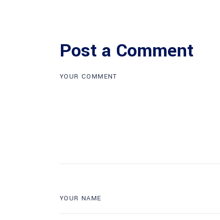
Post a Comment