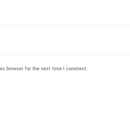
his browser for the next time I comment.