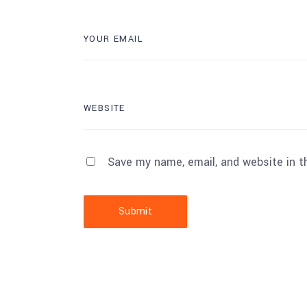
Save my name, email, and website in t
Submit