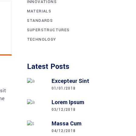
INNOVATIONS
MATERIALS
STANDARDS
SUPERSTRUCTURES
TECHNOLOGY
Latest Posts
Excepteur Sint
01/01/2018
sit
me
Lorem Ipsum
03/12/2018
Massa Cum
04/12/2018