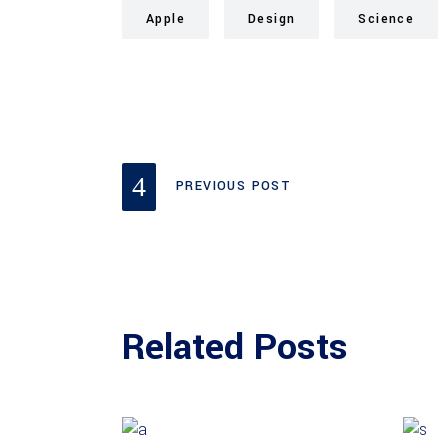
Apple
Design
Science
PREVIOUS POST
Related Posts