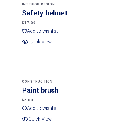
INTERIOR DESIGN
Safety helmet
$
17.00
Add to wishlist
Quick View
Añadir al carrito
CONSTRUCTION
Paint brush
$
5.00
Add to wishlist
Quick View