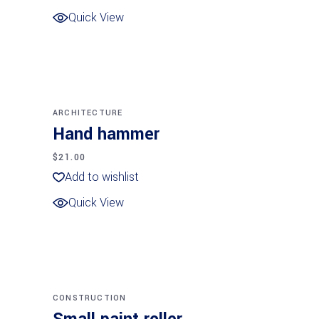
Quick View
Añadir al carrito
NEW
ARCHITECTURE
Hand hammer
$
21.00
Add to wishlist
Quick View
Añadir al carrito
CONSTRUCTION