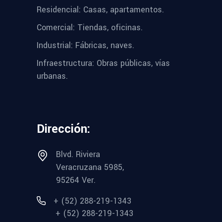
Residencial: Casas, apartamentos.
Comercial: Tiendas, oficinas.
Industrial: Fábricas, naves.
Infraestructura: Obras públicas, vías
urbanas.
Dirección:
Blvd. Riviera
Veracruzana 5985,
95264 Ver.
+ (52) 288-219-1343
+ (52) 288-219-1343