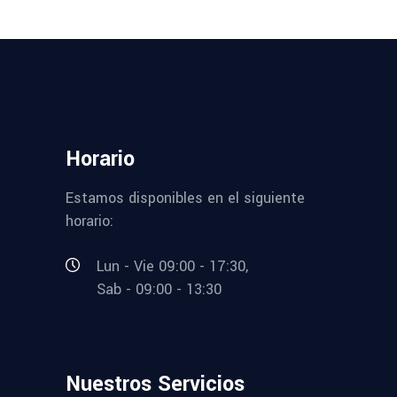
Horario
Estamos disponibles en el siguiente
horario:
Lun - Vie 09:00 - 17:30,
Sab - 09:00 - 13:30
Nuestros Servicios