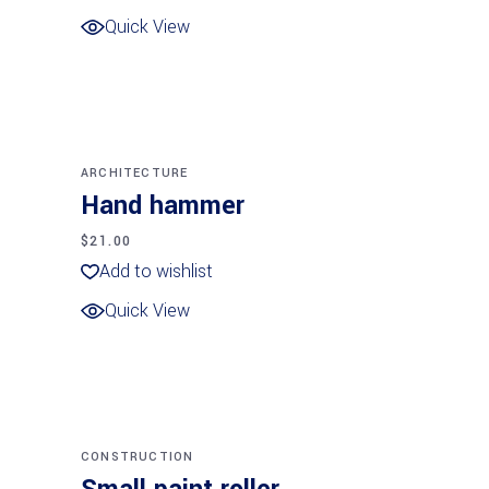
Quick View
Añadir al carrito
NEW
ARCHITECTURE
Hand hammer
$
21.00
Add to wishlist
Quick View
Añadir al carrito
CONSTRUCTION