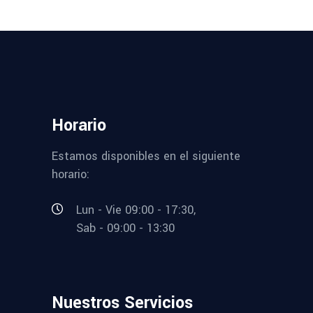
Horario
Estamos disponibles en el siguiente
horario:
Lun - Vie 09:00 - 17:30,
Sab - 09:00 - 13:30
Nuestros Servicios