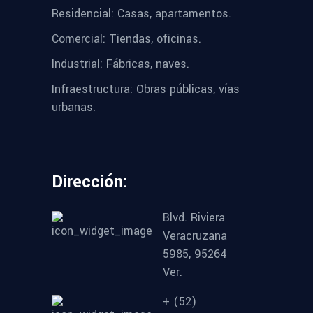
Residencial: Casas, apartamentos.
Comercial: Tiendas, oficinas.
Industrial: Fábricas, naves.
Infraestructura: Obras públicas, vías
urbanas.
Dirección:
Blvd. Riviera
Veracruzana
5985, 95264
Ver.
+ (52)