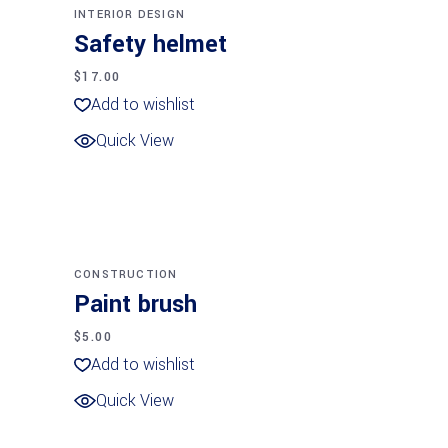
INTERIOR DESIGN
Safety helmet
$
17.00
Add to wishlist
Quick View
Añadir al carrito
CONSTRUCTION
Paint brush
$
5.00
Add to wishlist
Quick View